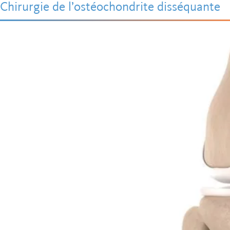
Chirurgie de l’ostéochondrite disséquante