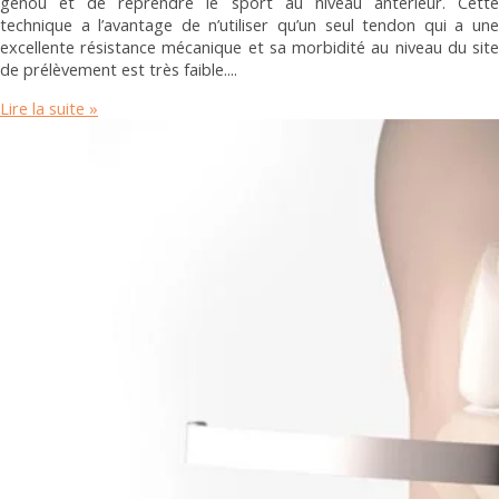
genou et de reprendre le sport au niveau antérieur. Cette
technique a l’avantage de n’utiliser qu’un seul tendon qui a une
excellente résistance mécanique et sa morbidité au niveau du site
de prélèvement est très faible.
Lire la suite »