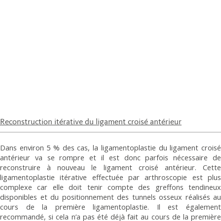
Reconstruction itérative du ligament croisé antérieur
Dans environ 5 % des cas, la ligamentoplastie du ligament croisé
antérieur va se rompre et il est donc parfois nécessaire de
reconstruire à nouveau le ligament croisé antérieur. Cette
ligamentoplastie itérative effectuée par arthroscopie est plus
complexe car elle doit tenir compte des greffons tendineux
disponibles et du positionnement des tunnels osseux réalisés au
cours de la première ligamentoplastie. Il est également
recommandé, si cela n’a pas été déjà fait au cours de la première