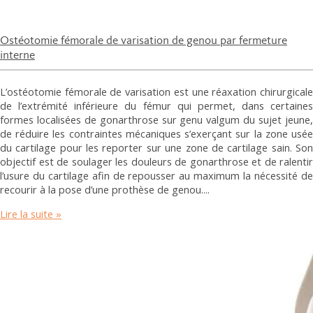
Ostéotomie fémorale de varisation de genou par fermeture
interne
L’ostéotomie fémorale de varisation est une réaxation chirurgicale
de l’extrémité inférieure du fémur qui permet, dans certaines
formes localisées de gonarthrose sur genu valgum du sujet jeune,
de réduire les contraintes mécaniques s’exerçant sur la zone usée
du cartilage pour les reporter sur une zone de cartilage sain. Son
objectif est de soulager les douleurs de gonarthrose et de ralentir
l’usure du cartilage afin de repousser au maximum la nécessité de
recourir à la pose d’une prothèse de genou.
Lire la suite »