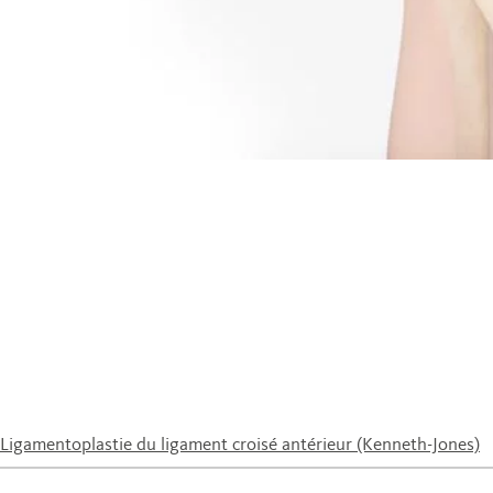
Ligamentoplastie du ligament croisé antérieur (Kenneth-Jones)