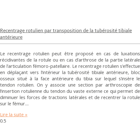
Recentrage rotulien par transposition de la tubérosité tibiale
antérieure
Le recentrage rotulien peut être proposé en cas de luxations
récidivantes de la rotule ou en cas d’arthrose de la partie latérale
de l’articulation fémoro-patellaire. Le recentrage rotulien s’effectue
en déplaçant vers l’intérieur la tubérosité tibiale antérieure, bloc
osseux situé à la face antérieure du tibia sur lequel s’insère le
tendon rotulien. On y associe une section par arthroscopie de
l’insertion rotulienne du tendon du vaste externe ce qui permet de
diminuer les forces de tractions latérales et de recentrer la rotule
sur le fémur.
Lire la suite »