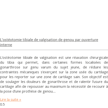
L’ostéotomie tibiale de valgisation de genou par ouverture
interne
L’ostéotomie tibiale de valgisation est une réaxation chirurgicale
du tibia qui permet, dans certaines formes localisées de
gonarthrose sur genu varum du sujet jeune, de réduire les
contraintes mécaniques s’exerçant sur la zone usée du cartilage
pour les reporter sur une zone de cartilage sain. Son objectif est
de soulager les douleurs de gonarthrose et de ralentir l’usure du
cartilage afin de repousser au maximum la nécessité de recourir à
la pose d’une prothèse de genou.
Lire la suite »