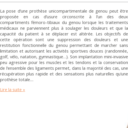
La pose d’une prothèse unicompartimentale de genou peut être
proposée en cas d’usure circonscrite à l’un des deux
compartiments fémoro-tibiaux du genou lorsque les traitements
médicaux ne parviennent plus à soulager les douleurs et que la
capacité du patient à se déplacer est altérée. Les objectifs de
cette opération sont une suppression des douleurs et une
restitution fonctionnelle du genou permettant de marcher sans
limitation et autorisant les activités sportives douces (randonnée,
golf, vélo, natation, gymnastique…). Son implantation mini-invasive
peu agressive pour les muscles et les tendons et la conservation
de l’ensemble des ligaments permet, dans la majorité des cas, une
récupération plus rapide et des sensations plus naturelles qu’une
prothèse totale.
Lire la suite »