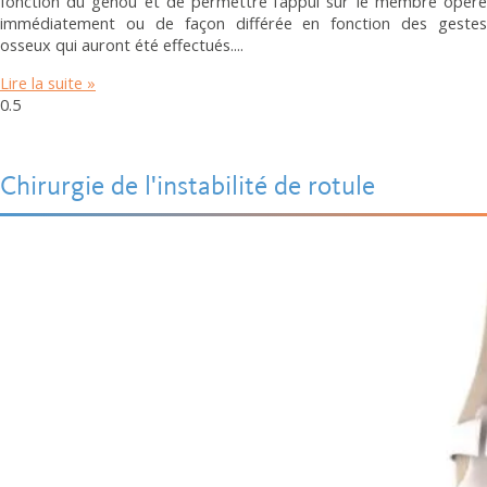
fonction du genou et de permettre l’appui sur le membre opéré
immédiatement ou de façon différée en fonction des gestes
osseux qui auront été effectués.
Lire la suite »
Chirurgie de l'instabilité de rotule