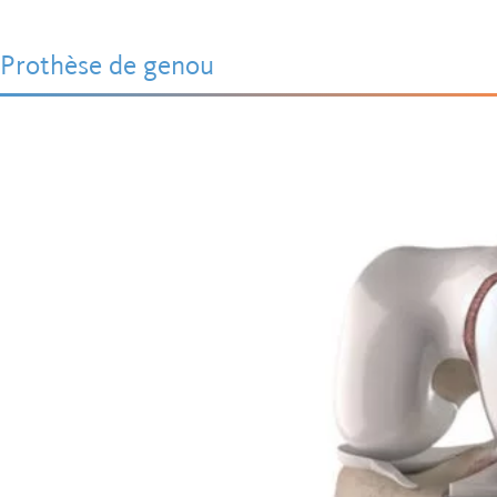
Prothèse de genou