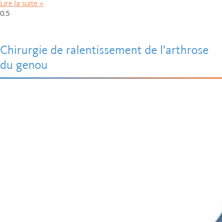
Lire la suite »
Chirurgie de ralentissement de l'arthrose
du genou