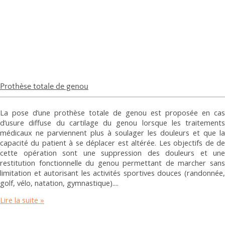
Prothèse totale de genou
La pose d’une prothèse totale de genou est proposée en cas
d’usure diffuse du cartilage du genou lorsque les traitements
médicaux ne parviennent plus à soulager les douleurs et que la
capacité du patient à se déplacer est altérée. Les objectifs de de
cette opération sont une suppression des douleurs et une
restitution fonctionnelle du genou permettant de marcher sans
limitation et autorisant les activités sportives douces (randonnée,
golf, vélo, natation, gymnastique).
Lire la suite »