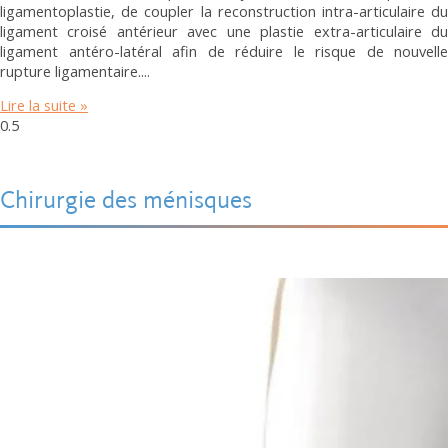
ligamentoplastie, de coupler la reconstruction intra-articulaire du
ligament croisé antérieur avec une plastie extra-articulaire du
ligament antéro-latéral afin de réduire le risque de nouvelle
rupture ligamentaire.
Lire la suite »
Chirurgie des ménisques