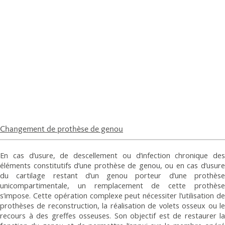
Changement de prothèse de genou
En cas d’usure, de descellement ou d’infection chronique des
éléments constitutifs d’une prothèse de genou, ou en cas d’usure
du cartilage restant d’un genou porteur d’une prothèse
unicompartimentale, un remplacement de cette prothèse
s’impose. Cette opération complexe peut nécessiter l’utilisation de
prothèses de reconstruction, la réalisation de volets osseux ou le
recours à des greffes osseuses. Son objectif est de restaurer la