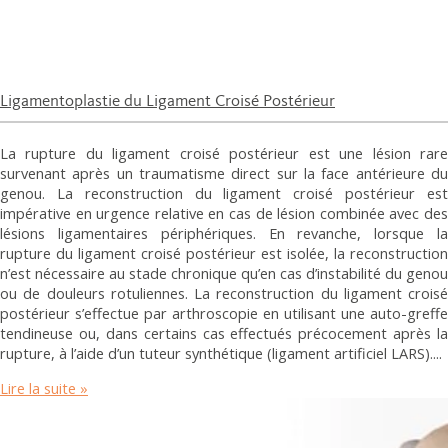
Ligamentoplastie du Ligament Croisé Postérieur
La rupture du ligament croisé postérieur est une lésion rare
survenant après un traumatisme direct sur la face antérieure du
genou. La reconstruction du ligament croisé postérieur est
impérative en urgence relative en cas de lésion combinée avec des
lésions ligamentaires périphériques. En revanche, lorsque la
rupture du ligament croisé postérieur est isolée, la reconstruction
n’est nécessaire au stade chronique qu’en cas d’instabilité du genou
ou de douleurs rotuliennes. La reconstruction du ligament croisé
postérieur s’effectue par arthroscopie en utilisant une auto-greffe
tendineuse ou, dans certains cas effectués précocement après la
rupture, à l’aide d’un tuteur synthétique (ligament artificiel LARS).
Lire la suite »