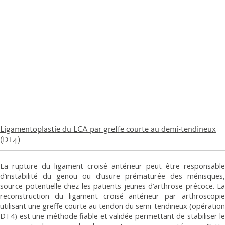
Ligamentoplastie du LCA par greffe courte au demi-tendineux
(DT4)
La rupture du ligament croisé antérieur peut être responsable
d’instabilité du genou ou d’usure prématurée des ménisques,
source potentielle chez les patients jeunes d’arthrose précoce. La
reconstruction du ligament croisé antérieur par arthroscopie
utilisant une greffe courte au tendon du semi-tendineux (opération
DT4) est une méthode fiable et validée permettant de stabiliser le