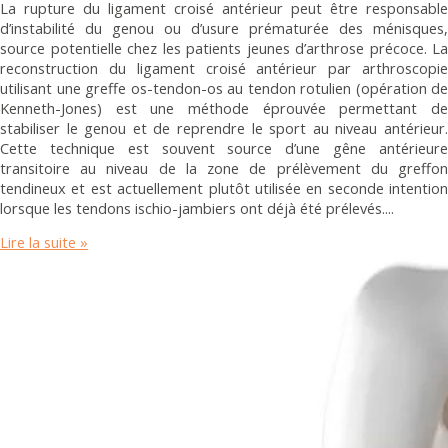
La rupture du ligament croisé antérieur peut être responsable
d’instabilité du genou ou d’usure prématurée des ménisques,
source potentielle chez les patients jeunes d’arthrose précoce. La
reconstruction du ligament croisé antérieur par arthroscopie
utilisant une greffe os-tendon-os au tendon rotulien (opération de
Kenneth-Jones) est une méthode éprouvée permettant de
stabiliser le genou et de reprendre le sport au niveau antérieur.
Cette technique est souvent source d’une gêne antérieure
transitoire au niveau de la zone de prélèvement du greffon
tendineux et est actuellement plutôt utilisée en seconde intention
lorsque les tendons ischio-jambiers ont déjà été prélevés.
Lire la suite »