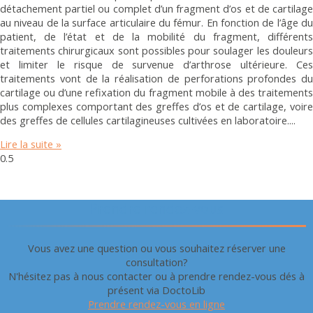
détachement partiel ou complet d’un fragment d’os et de cartilage
au niveau de la surface articulaire du fémur. En fonction de l’âge du
patient, de l’état et de la mobilité du fragment, différents
traitements chirurgicaux sont possibles pour soulager les douleurs
et limiter le risque de survenue d’arthrose ultérieure. Ces
traitements vont de la réalisation de perforations profondes du
cartilage ou d’une refixation du fragment mobile à des traitements
plus complexes comportant des greffes d’os et de cartilage, voire
des greffes de cellules cartilagineuses cultivées en laboratoire.
Lire la suite »
Prendre rendez-vous
Vous avez une question ou vous souhaitez réserver une
consultation?
N'hésitez pas à nous contacter ou à prendre rendez-vous dés à
présent via DoctoLib
Prendre rendez-vous en ligne