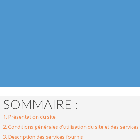
SOMMAIRE :
1.
Présentation du site.
2.
Conditions générales d’utilisation du site et des service
3.
Description des services fournis