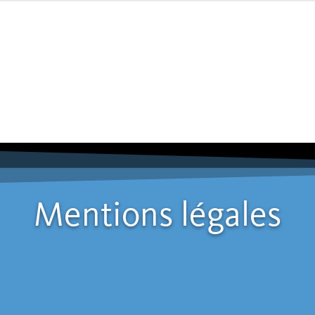
Mentions légales