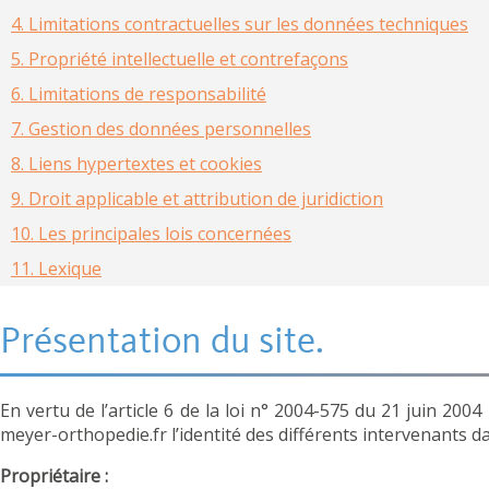
4.
Limitations contractuelles sur les données techniques
5.
Propriété intellectuelle et contrefaçons
6.
Limitations de responsabilité
7.
Gestion des données personnelles
8.
Liens hypertextes et cookies
9.
Droit applicable et attribution de juridiction
10.
Les principales lois concernées
11.
Lexique
Présentation du site.
En vertu de l’article 6 de la loi n° 2004-575 du 21 juin 200
meyer-orthopedie.fr l’identité des différents intervenants dan
Propriétaire :