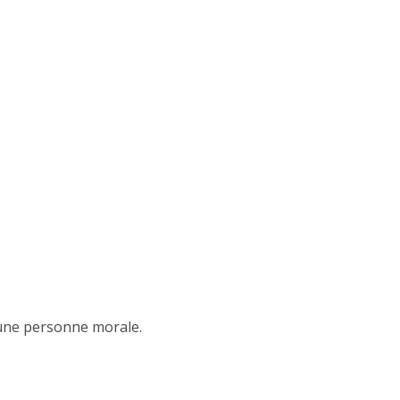
une personne morale.