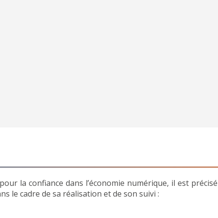
4 pour la confiance dans l’économie numérique, il est précisé
s le cadre de sa réalisation et de son suivi :