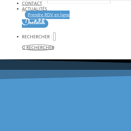
CONTACT
ACTUALITÉS
Prendre RDV en ligne
RECHERCHER :
RECHERCHER