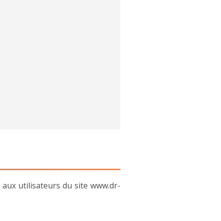
 aux utilisateurs du site www.dr-