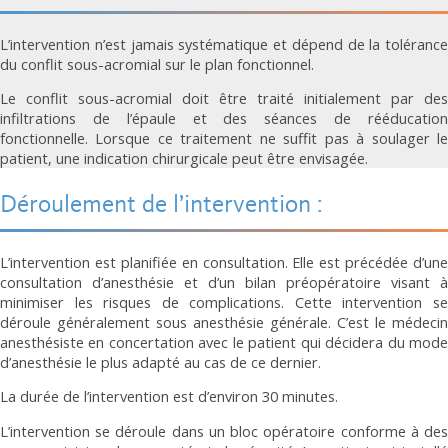
L’intervention n’est jamais systématique et dépend de la tolérance
du conflit sous-acromial sur le plan fonctionnel.
Le conflit sous-acromial doit être traité initialement par des
infiltrations de l’épaule et des séances de rééducation
fonctionnelle. Lorsque ce traitement ne suffit pas à soulager le
patient, une indication chirurgicale peut être envisagée.
Déroulement de l’intervention :
L’intervention est planifiée en consultation. Elle est précédée d’une
consultation d’anesthésie et d’un bilan préopératoire visant à
minimiser les risques de complications. Cette intervention se
déroule généralement sous anesthésie générale. C’est le médecin
anesthésiste en concertation avec le patient qui décidera du mode
d’anesthésie le plus adapté au cas de ce dernier.
La durée de l’intervention est d’environ 30 minutes.
L’intervention se déroule dans un bloc opératoire conforme à des