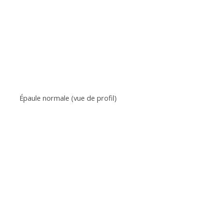
Épaule normale (vue de profil)