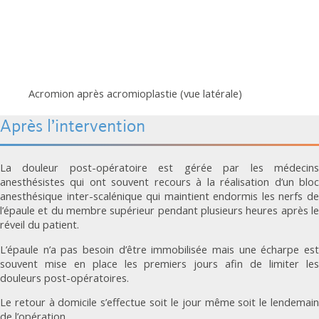
Acromion après acromioplastie (vue latérale)
Après l’intervention
La douleur post-opératoire est gérée par les médecins
anesthésistes qui ont souvent recours à la réalisation d’un bloc
anesthésique inter-scalénique qui maintient endormis les nerfs de
l’épaule et du membre supérieur pendant plusieurs heures après le
réveil du patient.
L’épaule n’a pas besoin d’être immobilisée mais une écharpe est
souvent mise en place les premiers jours afin de limiter les
douleurs post-opératoires.
Le retour à domicile s’effectue soit le jour même soit le lendemain
de l’opération.