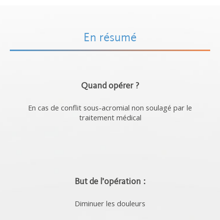
En résumé
Quand opérer ?
En cas de conflit sous-acromial non soulagé par le
traitement médical
But de l’opération :
Diminuer les douleurs