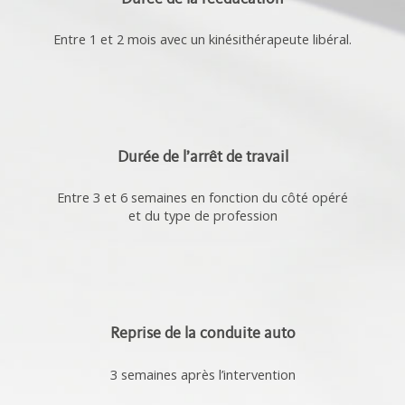
Entre 1 et 2 mois avec un kinésithérapeute libéral.
Durée de l’arrêt de travail
Entre 3 et 6 semaines en fonction du côté opéré
et du type de profession
Reprise de la conduite auto
3 semaines après l’intervention