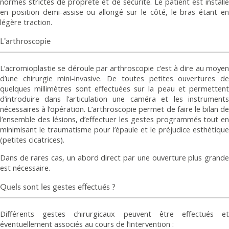
normes strictes de propreté et de sécurité. Le patient est installé
en position demi-assise ou allongé sur le côté, le bras étant en
légère traction.
L’arthroscopie
L’acromioplastie se déroule par arthroscopie c’est à dire au moyen
d’une chirurgie mini-invasive. De toutes petites ouvertures de
quelques millimètres sont effectuées sur la peau et permettent
d’introduire dans l’articulation une caméra et les instruments
nécessaires à l’opération. L’arthroscopie permet de faire le bilan de
l’ensemble des lésions, d’effectuer les gestes programmés tout en
minimisant le traumatisme pour l’épaule et le préjudice esthétique
(petites cicatrices).
Dans de rares cas, un abord direct par une ouverture plus grande
est nécessaire.
Quels sont les gestes effectués ?
Différents gestes chirurgicaux peuvent être effectués et
éventuellement associés au cours de l’intervention :