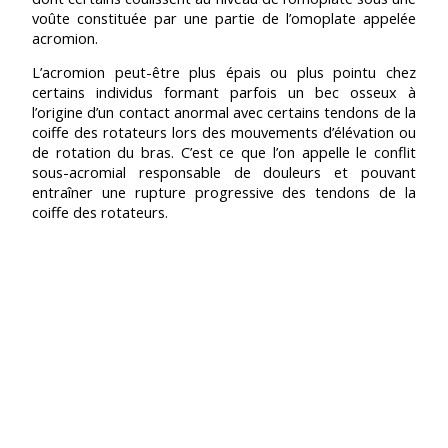
voûte constituée par une partie de l’omoplate appelée
acromion.
L’acromion peut-être plus épais ou plus pointu chez
certains individus formant parfois un bec osseux à
l’origine d’un contact anormal avec certains tendons de la
coiffe des rotateurs lors des mouvements d’élévation ou
de rotation du bras. C’est ce que l’on appelle le conflit
sous-acromial responsable de douleurs et pouvant
entraîner une rupture progressive des tendons de la
coiffe des rotateurs.