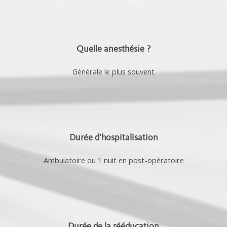
Quelle anesthésie ?
Générale le plus souvent
Durée d’hospitalisation
Ambulatoire ou 1 nuit en post-opératoire
Durée de la rééducation