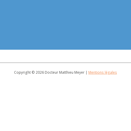
Copyright © 2026
Docteur Matthieu Meyer
|
Mentions légales